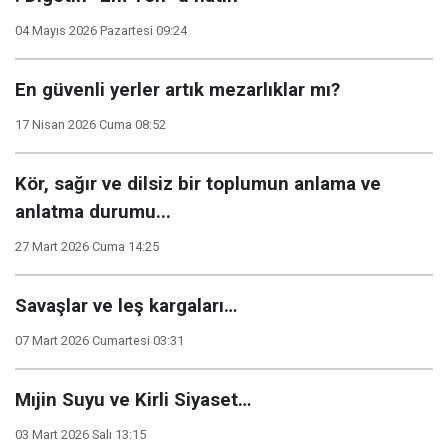
04 Mayıs 2026 Pazartesi 09:24
En güvenli yerler artık mezarlıklar mı?
17 Nisan 2026 Cuma 08:52
Kör, sağır ve dilsiz bir toplumun anlama ve
anlatma durumu...
27 Mart 2026 Cuma 14:25
Savaşlar ve leş kargaları…
07 Mart 2026 Cumartesi 03:31
Mıjin Suyu ve Kirli Siyaset…
03 Mart 2026 Salı 13:15