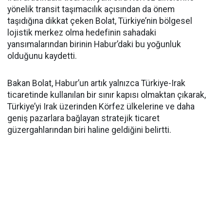
yönelik transit taşımacılık açısından da önem
taşıdığına dikkat çeken Bolat, Türkiye’nin bölgesel
lojistik merkez olma hedefinin sahadaki
yansımalarından birinin Habur’daki bu yoğunluk
olduğunu kaydetti.
Bakan Bolat, Habur’un artık yalnızca Türkiye-Irak
ticaretinde kullanılan bir sınır kapısı olmaktan çıkarak,
Türkiye’yi Irak üzerinden Körfez ülkelerine ve daha
geniş pazarlara bağlayan stratejik ticaret
güzergahlarından biri haline geldiğini belirtti.