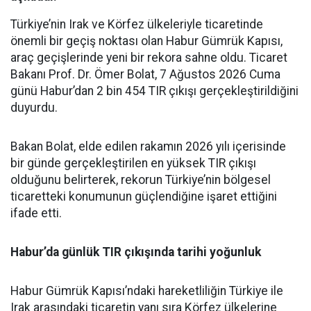
Türkiye’nin Irak ve Körfez ülkeleriyle ticaretinde
önemli bir geçiş noktası olan Habur Gümrük Kapısı,
araç geçişlerinde yeni bir rekora sahne oldu. Ticaret
Bakanı Prof. Dr. Ömer Bolat, 7 Ağustos 2026 Cuma
günü Habur’dan 2 bin 454 TIR çıkışı gerçekleştirildiğini
duyurdu.
Bakan Bolat, elde edilen rakamın 2026 yılı içerisinde
bir günde gerçekleştirilen en yüksek TIR çıkışı
olduğunu belirterek, rekorun Türkiye’nin bölgesel
ticaretteki konumunun güçlendiğine işaret ettiğini
ifade etti.
Habur’da günlük TIR çıkışında tarihi yoğunluk
Habur Gümrük Kapısı’ndaki hareketliliğin Türkiye ile
Irak arasındaki ticaretin yanı sıra Körfez ülkelerine