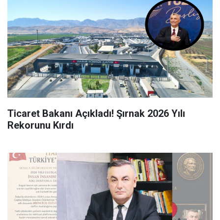
Ticaret Bakanı Açıkladı! Şırnak 2026 Yılı
Rekorunu Kırdı