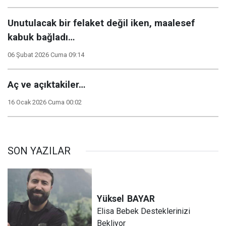
Unutulacak bir felaket değil iken, maalesef
kabuk bağladı…
06 Şubat 2026 Cuma 09:14
Aç ve açıktakiler…
16 Ocak 2026 Cuma 00:02
SON YAZILAR
Yüksel
BAYAR
Elisa Bebek Desteklerinizi
Bekliyor