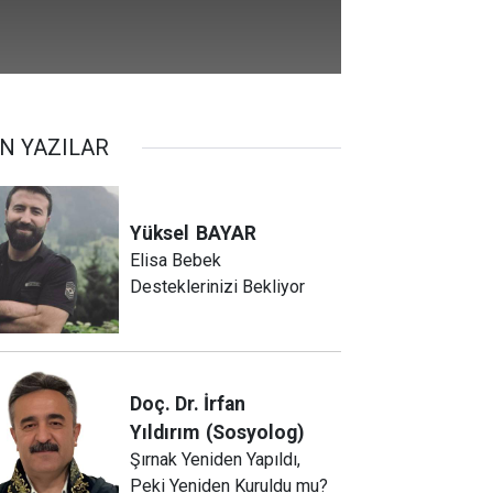
N YAZILAR
Yüksel
BAYAR
Elisa Bebek
Desteklerinizi Bekliyor
Doç. Dr. İrfan
Yıldırım
(Sosyolog)
Şırnak Yeniden Yapıldı,
Peki Yeniden Kuruldu mu?