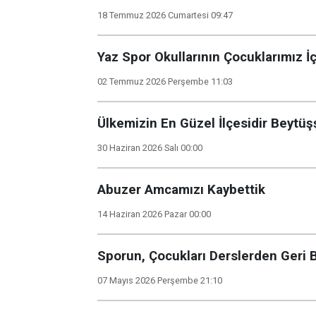
18 Temmuz 2026 Cumartesi 09:47
Yaz Spor Okullarının Çocuklarımız İ
02 Temmuz 2026 Perşembe 11:03
Ülkemizin En Güzel İlçesidir Beytü
30 Haziran 2026 Salı 00:00
Abuzer Amcamızı Kaybettik
14 Haziran 2026 Pazar 00:00
Sporun, Çocukları Derslerden Geri 
07 Mayıs 2026 Perşembe 21:10