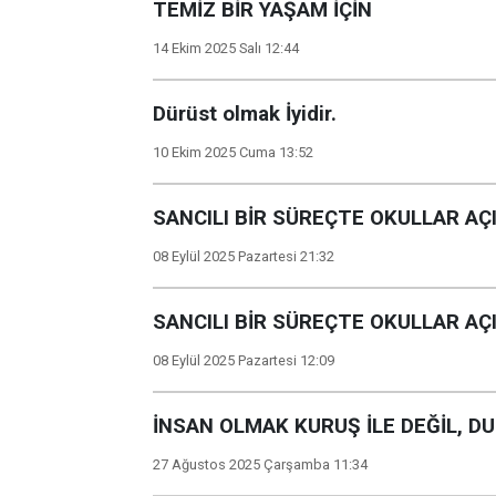
TEMİZ BİR YAŞAM İÇİN
14 Ekim 2025 Salı 12:44
Dürüst olmak İyidir.
10 Ekim 2025 Cuma 13:52
SANCILI BİR SÜREÇTE OKULLAR AÇ
08 Eylül 2025 Pazartesi 21:32
SANCILI BİR SÜREÇTE OKULLAR AÇ
08 Eylül 2025 Pazartesi 12:09
İNSAN OLMAK KURUŞ İLE DEĞİL, DU
27 Ağustos 2025 Çarşamba 11:34