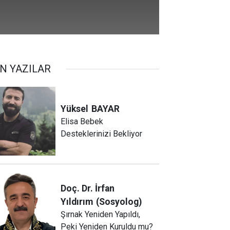
N YAZILAR
Yüksel
BAYAR
Elisa Bebek
Desteklerinizi Bekliyor
Doç. Dr. İrfan
Yıldırım
(Sosyolog)
Şırnak Yeniden Yapıldı,
Peki Yeniden Kuruldu mu?