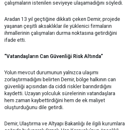
çalışmaların istenilen seviyeye ulaşamadığını söyledi.
Aradan 13 yıl geçtiğine dikkati çeken Demir, projede
yaşanan çeşitli aksaklıklar ile yüklenici firmaların
ihmallerinin çalışmaları durma noktasına getirdiğini
ifade etti.
“Vatandaşların Can Güvenliği Risk Altında”
Yolun mevcut durumunun yalnızca ulaşımı
zorlaştırmadığını belirten Demir, bölge halkının can
güvenliği açısından da ciddi riskler barındırdığını
kaydetti. Uzayan yolculuk sürelerinin vatandaşlara
hem zaman kaybettirdiğini hem de ek maliyet
oluşturduğunu dile getirdi.
Demir, Ulaştırma ve Altyapı Bakanlığı ile ilgili kurumlara