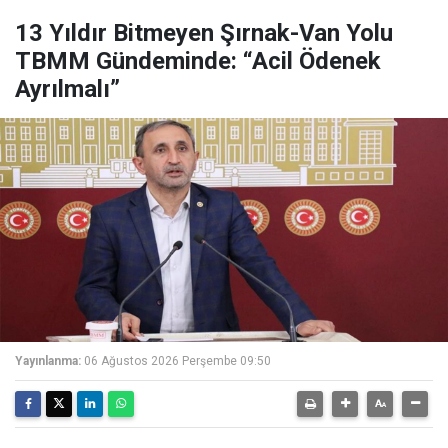
13 Yıldır Bitmeyen Şırnak-Van Yolu
TBMM Gündeminde: “Acil Ödenek
Ayrılmalı”
Yayınlanma:
06 Ağustos 2026 Perşembe 09:50