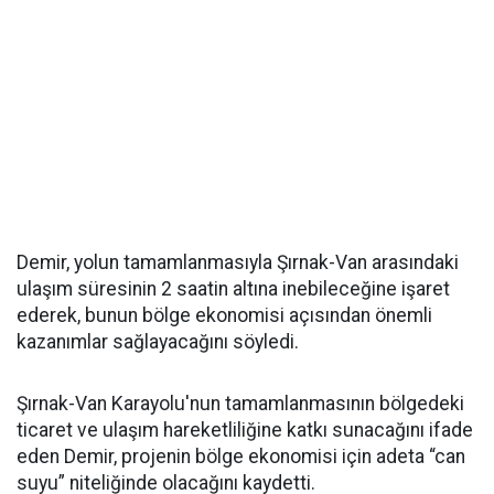
Demir, yolun tamamlanmasıyla Şırnak-Van arasındaki
ulaşım süresinin 2 saatin altına inebileceğine işaret
ederek, bunun bölge ekonomisi açısından önemli
kazanımlar sağlayacağını söyledi.
Şırnak-Van Karayolu'nun tamamlanmasının bölgedeki
ticaret ve ulaşım hareketliliğine katkı sunacağını ifade
eden Demir, projenin bölge ekonomisi için adeta “can
suyu” niteliğinde olacağını kaydetti.