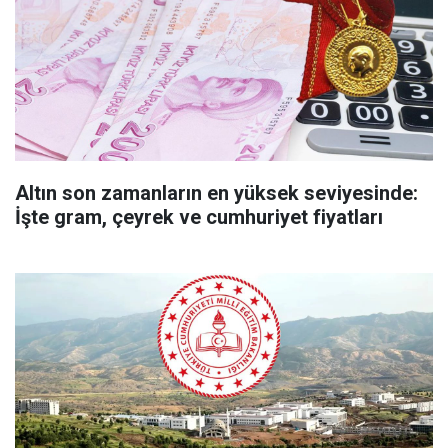
Altın son zamanların en yüksek seviyesinde:
İşte gram, çeyrek ve cumhuriyet fiyatları