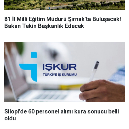
81 İl Milli Eğitim Müdürü Şırnak'ta Buluşacak!
Bakan Tekin Başkanlık Edecek
Silopi’de 60 personel alımı kura sonucu belli
oldu