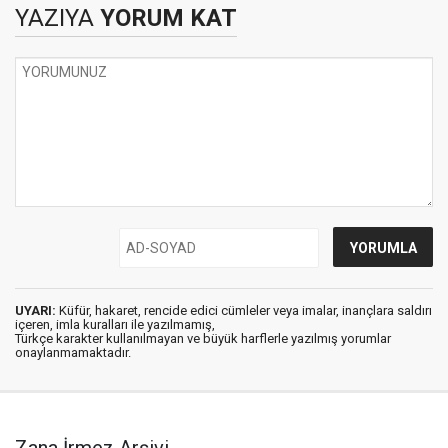
YAZIYA
YORUM KAT
UYARI:
Küfür, hakaret, rencide edici cümleler veya imalar, inançlara saldırı
içeren, imla kuralları ile yazılmamış,
Türkçe karakter kullanılmayan ve büyük harflerle yazılmış yorumlar
onaylanmamaktadır.