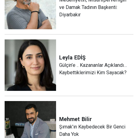
ve Damak Tadının Başkenti:
Diyarbakır
Leyla
EDİŞ
Gülçin’e .. Kazananlar Açıklandı…
Kaybettiklerimizi Kim Sayacak?
Mehmet
Bilir
Şırnak'ın Kaybedecek Bir Genci
Daha Yok