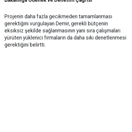
Projenin daha fazla gecikmeden tamamlanması
gerektiğini vurgulayan Demir, gerekli bütçenin
eksiksiz şekilde sağlanmasının yanı sıra çalışmaları
yürüten yüklenici firmaların da daha sıkı denetlenmesi
gerektiğini belirtti.