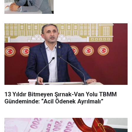
13 Yıldır Bitmeyen Şırnak-Van Yolu TBMM
Gündeminde: “Acil Ödenek Ayrılmalı”