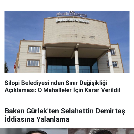
Silopi Belediyesi'nden Sınır Değişikliği
Açıklaması: O Mahalleler İçin Karar Verildi!
Bakan Gürlek'ten Selahattin Demirtaş
İddiasına Yalanlama