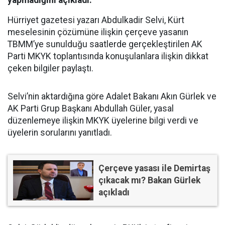
Hürriyet gazetesi yazarı Abdulkadir Selvi, Kürt
meselesinin çözümüne ilişkin çerçeve yasanın
TBMM’ye sunulduğu saatlerde gerçekleştirilen AK
Parti MKYK toplantısında konuşulanlara ilişkin dikkat
çeken bilgiler paylaştı.
Selvi’nin aktardığına göre Adalet Bakanı Akın Gürlek ve
AK Parti Grup Başkanı Abdullah Güler, yasal
düzenlemeye ilişkin MKYK üyelerine bilgi verdi ve
üyelerin sorularını yanıtladı.
Çerçeve yasası ile Demirtaş
çıkacak mı? Bakan Gürlek
açıkladı