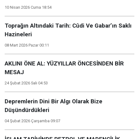
10 Nisan 2026 Cuma 18:54
Toprağın Altındaki Tarih: Cûdi Ve Gabar’ın Saklı
Hazineleri
08 Mart 2026 Pazar 00:11
AKLINI ÖNE AL: YÜZYILLAR ÖNCESİNDEN BİR
MESAJ
24 Şubat 2026 Salı 04:53
Depremlerin Dini Bir Algı Olarak Bize
Düşündürdükleri
04 Şubat 2026 Çarşamba 09:07