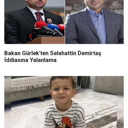
Bakan Gürlek'ten Selahattin Demirtaş
İddiasına Yalanlama