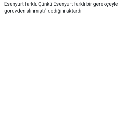
Esenyurt farklı. Çünkü Esenyurt farklı bir gerekçeyle
görevden alınmıştı” dediğini aktardı.