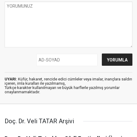
UYARI:
Küfür, hakaret, rencide edici cümleler veya imalar, inançlara saldırı
içeren, imla kuralları ile yazılmamış,
Türkçe karakter kullanılmayan ve büyük harflerle yazılmış yorumlar
onaylanmamaktadır.
Doç. Dr. Veli TATAR Arşivi