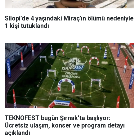
Silopi’de 4 yaşındaki Miraç'ın ölümü nedeniyle
1 kişi tutuklandı
TEKNOFEST bugün Şırnak’ta başlıyor:
Ücretsiz ulaşım, konser ve program detayı
açıklandı