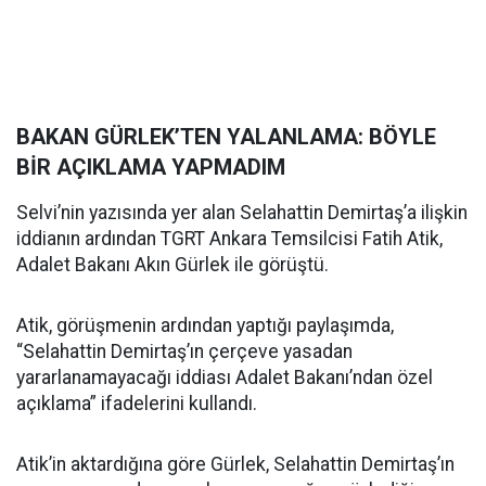
BAKAN GÜRLEK’TEN YALANLAMA: BÖYLE
BİR AÇIKLAMA YAPMADIM
Selvi’nin yazısında yer alan Selahattin Demirtaş’a ilişkin
iddianın ardından TGRT Ankara Temsilcisi Fatih Atik,
Adalet Bakanı Akın Gürlek ile görüştü.
Atik, görüşmenin ardından yaptığı paylaşımda,
“Selahattin Demirtaş’ın çerçeve yasadan
yararlanamayacağı iddiası Adalet Bakanı’ndan özel
açıklama” ifadelerini kullandı.
Atik’in aktardığına göre Gürlek, Selahattin Demirtaş’ın