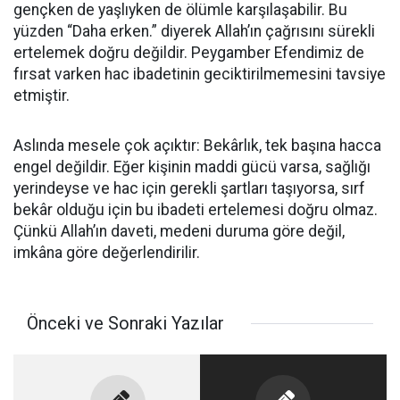
gençken de yaşlıyken de ölümle karşılaşabilir. Bu
yüzden “Daha erken.” diyerek Allah’ın çağrısını sürekli
ertelemek doğru değildir. Peygamber Efendimiz de
fırsat varken hac ibadetinin geciktirilmemesini tavsiye
etmiştir.
Aslında mesele çok açıktır: Bekârlık, tek başına hacca
engel değildir. Eğer kişinin maddi gücü varsa, sağlığı
yerindeyse ve hac için gerekli şartları taşıyorsa, sırf
bekâr olduğu için bu ibadeti ertelemesi doğru olmaz.
Çünkü Allah’ın daveti, medeni duruma göre değil,
imkâna göre değerlendirilir.
Önceki ve Sonraki Yazılar