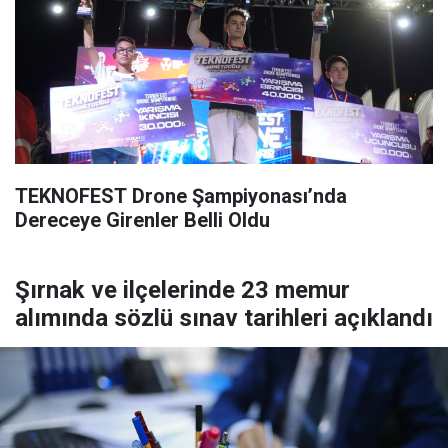
TEKNOFEST Drone Şampiyonası’nda
Dereceye Girenler Belli Oldu
Şırnak ve ilçelerinde 23 memur
alımında sözlü sınav tarihleri açıklandı