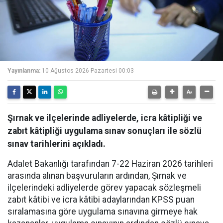
Yayınlanma:
10 Ağustos 2026 Pazartesi 00:03
Şırnak ve ilçelerinde adliyelerde, icra kâtipliği ve
zabıt kâtipliği uygulama sınav sonuçları ile sözlü
sınav tarihlerini açıkladı.
Adalet Bakanlığı tarafından 7-22 Haziran 2026 tarihleri
arasında alınan başvuruların ardından, Şırnak ve
ilçelerindeki adliyelerde görev yapacak sözleşmeli
zabıt kâtibi ve icra kâtibi adaylarından KPSS puan
sıralamasına göre uygulama sınavına girmeye hak