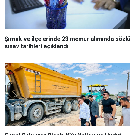
Şırnak ve ilçelerinde 23 memur alımında sözlü
sınav tarihleri açıklandı