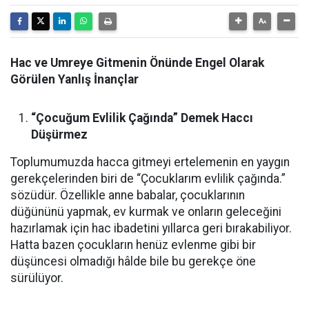
Hac ve Umreye Gitmenin Önünde Engel Olarak
Görülen Yanlış İnançlar
“Çocuğum Evlilik Çağında” Demek Haccı
Düşürmez
Toplumumuzda hacca gitmeyi ertelemenin en yaygın
gerekçelerinden biri de “Çocuklarım evlilik çağında.”
sözüdür. Özellikle anne babalar, çocuklarının
düğününü yapmak, ev kurmak ve onların geleceğini
hazırlamak için hac ibadetini yıllarca geri bırakabiliyor.
Hatta bazen çocukların henüz evlenme gibi bir
düşüncesi olmadığı hâlde bile bu gerekçe öne
sürülüyor.