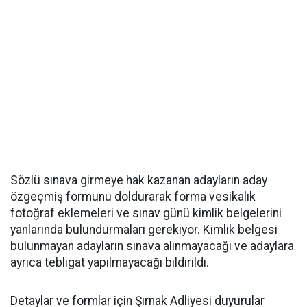
Sözlü sınava girmeye hak kazanan adayların aday
özgeçmiş formunu doldurarak forma vesikalık
fotoğraf eklemeleri ve sınav günü kimlik belgelerini
yanlarında bulundurmaları gerekiyor. Kimlik belgesi
bulunmayan adayların sınava alınmayacağı ve adaylara
ayrıca tebligat yapılmayacağı bildirildi.
Detaylar ve formlar için Şırnak Adliyesi duyurular