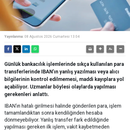
Yayınlanma:
08 Ağustos 2026 Cumartesi 13:04
Günlük bankacılık işlemlerinde sıkça kullanılan para
transferlerinde IBAN’ın yanlış yazılması veya alıcı
bilgilerinin kontrol edilmemesi, maddi kayıplara yol
açabiliyor. Uzmanlar böylesi olaylarda yapılması
gerekenleri anlattı.
IBAN’ın hatalı girilmesi halinde gönderilen para, işlem
tamamlandıktan sonra kendiliğinden hesaba
dönmeyebiliyor. Yanlış transfer fark edildiğinde
yapılması gereken ilk işlem, vakit kaybetmeden