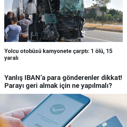
Yolcu otobüsü kamyonete çarptı: 1 ölü, 15
yaralı
Yanlış IBAN’a para gönderenler dikkat!
Parayı geri almak için ne yapılmalı?