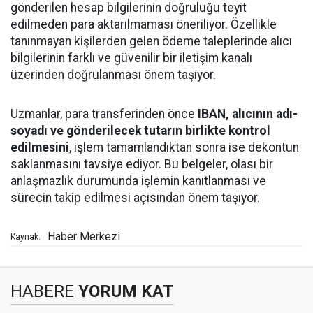
gönderilen hesap bilgilerinin doğruluğu teyit
edilmeden para aktarılmaması öneriliyor. Özellikle
tanınmayan kişilerden gelen ödeme taleplerinde alıcı
bilgilerinin farklı ve güvenilir bir iletişim kanalı
üzerinden doğrulanması önem taşıyor.
Uzmanlar, para transferinden önce
IBAN, alıcının adı-
soyadı ve gönderilecek tutarın birlikte kontrol
edilmesini
, işlem tamamlandıktan sonra ise dekontun
saklanmasını tavsiye ediyor. Bu belgeler, olası bir
anlaşmazlık durumunda işlemin kanıtlanması ve
sürecin takip edilmesi açısından önem taşıyor.
Haber Merkezi
Kaynak:
HABERE
YORUM KAT