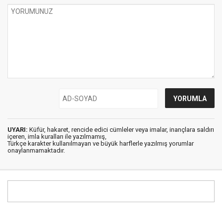
UYARI:
Küfür, hakaret, rencide edici cümleler veya imalar, inançlara saldırı
içeren, imla kuralları ile yazılmamış,
Türkçe karakter kullanılmayan ve büyük harflerle yazılmış yorumlar
onaylanmamaktadır.