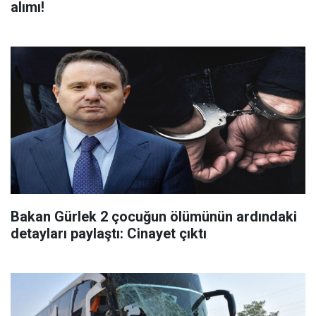
alımı!
Bakan Gürlek 2 çocuğun ölümünün ardındaki
detayları paylaştı: Cinayet çıktı