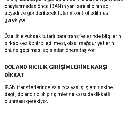
onaylanmadan önce IBAN’ın yanı sıra alıcının adı-
soyadı ve gönderilecek tutarın kontrol edilmesi
gerekiyor.
Özellikle yüksek tutarlı para transferlerinde bilgilerin
birkaç kez kontrol edilmesi, olası mağduriyetlerin
önüne geçilmesi açısından önem taşıyor.
DOLANDIRICILIK GİRİŞİMLERİNE KARŞI
DİKKAT
IBAN transferlerinde yalnızca yanlış işlem riskine
değil, dolandırıcılık girişimlerine karşı da dikkatli
olunması gerekiyor.