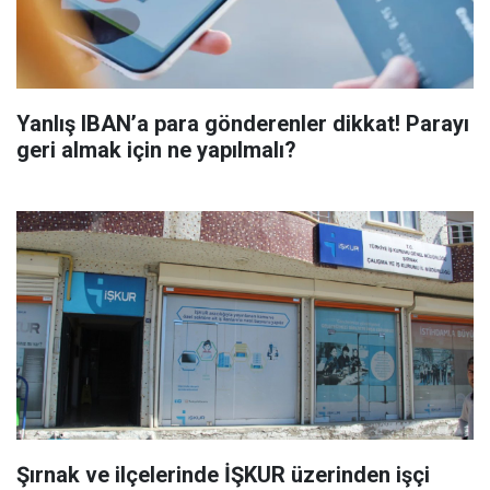
Yanlış IBAN’a para gönderenler dikkat! Parayı
geri almak için ne yapılmalı?
Şırnak ve ilçelerinde İŞKUR üzerinden işçi