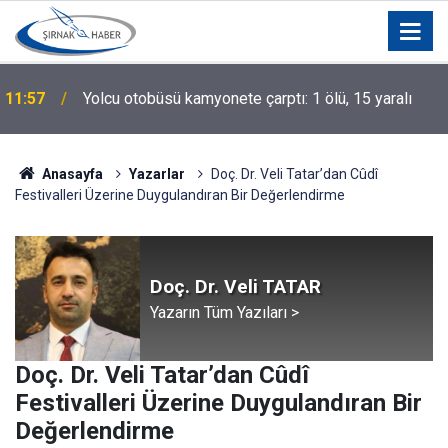
11:57
Yolcu otobüsü kamyonete çarptı: 1 ölü, 15 yaralı
Anasayfa
Yazarlar
Doç. Dr. Veli Tatar’dan Cûdî
Festivalleri Üzerine Duygulandıran Bir Değerlendirme
Doç. Dr. Veli TATAR
Yazarın Tüm Yazıları >
Doç. Dr. Veli Tatar’dan Cûdî
Festivalleri Üzerine Duygulandıran Bir
Değerlendirme