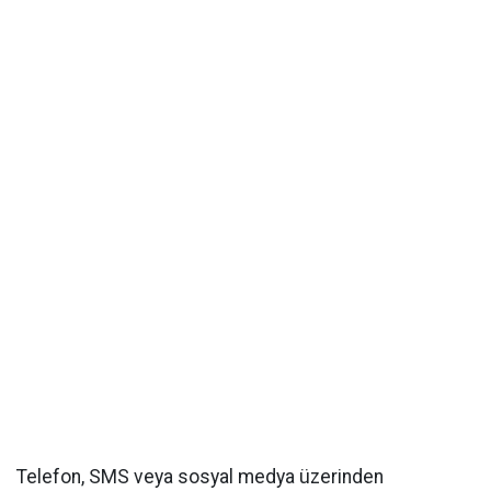
Telefon, SMS veya sosyal medya üzerinden