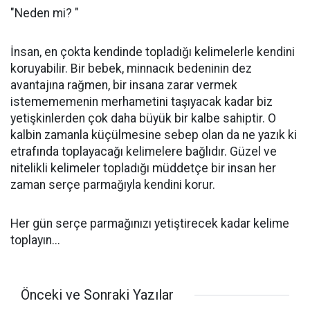
"Neden mi? "
İnsan, en çokta kendinde topladığı kelimelerle kendini
koruyabilir. Bir bebek, minnacık bedeninin dez
avantajına rağmen, bir insana zarar vermek
istemememenin merhametini taşıyacak kadar biz
yetişkinlerden çok daha büyük bir kalbe sahiptir. O
kalbin zamanla küçülmesine sebep olan da ne yazık ki
etrafında toplayacağı kelimelere bağlıdır. Güzel ve
nitelikli kelimeler topladığı müddetçe bir insan her
zaman serçe parmağıyla kendini korur.
Her gün serçe parmağınızı yetiştirecek kadar kelime
toplayın...
Önceki ve Sonraki Yazılar