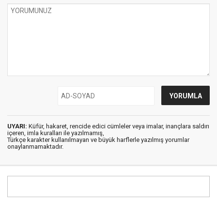
UYARI:
Küfür, hakaret, rencide edici cümleler veya imalar, inançlara saldırı
içeren, imla kuralları ile yazılmamış,
Türkçe karakter kullanılmayan ve büyük harflerle yazılmış yorumlar
onaylanmamaktadır.