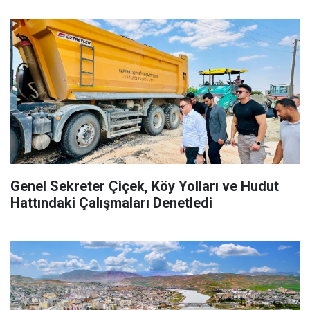
Genel Sekreter Çiçek, Köy Yolları ve Hudut
Hattındaki Çalışmaları Denetledi