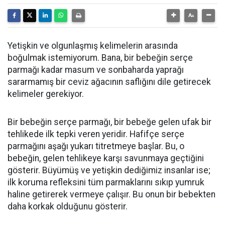
Yetişkin ve olgunlaşmış kelimelerin arasında
boğulmak istemiyorum. Bana, bir bebeğin serçe
parmağı kadar masum ve sonbaharda yaprağı
sararmamış bir ceviz ağacının saflığını dile getirecek
kelimeler gerekiyor.
Bir bebeğin serçe parmağı, bir bebeğe gelen ufak bir
tehlikede ilk tepki veren yeridir. Hafifçe serçe
parmağını aşağı yukarı titretmeye başlar. Bu, o
bebeğin, gelen tehlikeye karşı savunmaya geçtiğini
gösterir. Büyümüş ve yetişkin dediğimiz insanlar ise;
ilk koruma refleksini tüm parmaklarını sıkıp yumruk
haline getirerek vermeye çalışır. Bu onun bir bebekten
daha korkak olduğunu gösterir.