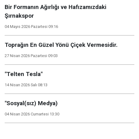
Bir Formanın Ağırlığı ve Hafızamızdaki
Şırnakspor
04 Mayıs 2026 Pazartesi 09:16
Toprağın En Güzel Yönü Çiçek Vermesidir.
27 Nisan 2026 Pazartesi 09:03
"Telten Tesla"
14 Nisan 2026 Salı 08:13
"Sosyal(sız) Medya)
04 Nisan 2026 Cumartesi 13:30