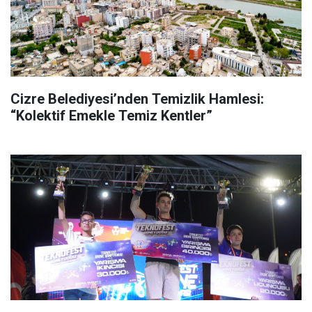
Cizre Belediyesi’nden Temizlik Hamlesi:
“Kolektif Emekle Temiz Kentler”