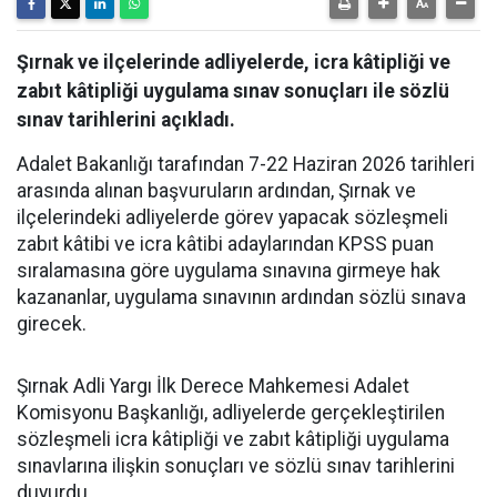
Şırnak ve ilçelerinde adliyelerde, icra kâtipliği ve
zabıt kâtipliği uygulama sınav sonuçları ile sözlü
sınav tarihlerini açıkladı.
Adalet Bakanlığı tarafından 7-22 Haziran 2026 tarihleri
arasında alınan başvuruların ardından, Şırnak ve
ilçelerindeki adliyelerde görev yapacak sözleşmeli
zabıt kâtibi ve icra kâtibi adaylarından KPSS puan
sıralamasına göre uygulama sınavına girmeye hak
kazananlar, uygulama sınavının ardından sözlü sınava
girecek.
Şırnak Adli Yargı İlk Derece Mahkemesi Adalet
Komisyonu Başkanlığı, adliyelerde gerçekleştirilen
sözleşmeli icra kâtipliği ve zabıt kâtipliği uygulama
sınavlarına ilişkin sonuçları ve sözlü sınav tarihlerini
duyurdu.