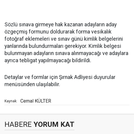
Sözlü sınava girmeye hak kazanan adayların aday
özgeçmiş formunu doldurarak forma vesikalık
fotoğraf eklemeleri ve sınav günü kimlik belgelerini
yanlarında bulundurmaları gerekiyor. Kimlik belgesi
bulunmayan adayların sınava alınmayacağı ve adaylara
ayrıca tebligat yapılmayacağı bildirildi.
Detaylar ve formlar için Şırnak Adliyesi duyurular
menüsünden ulaşılabilir.
Cemal KÜLTER
Kaynak:
HABERE
YORUM KAT