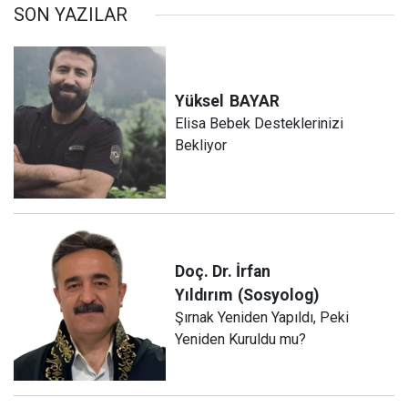
SON YAZILAR
Yüksel
BAYAR
Elisa Bebek Desteklerinizi
Bekliyor
Doç. Dr. İrfan
Yıldırım
(Sosyolog)
Şırnak Yeniden Yapıldı, Peki
Yeniden Kuruldu mu?