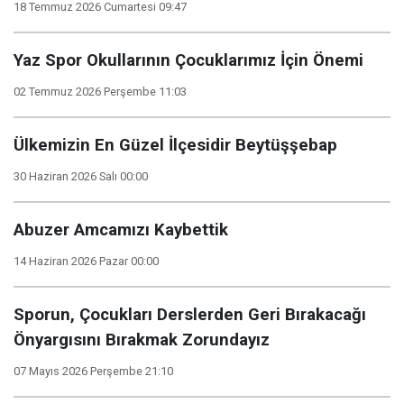
18 Temmuz 2026 Cumartesi 09:47
Yaz Spor Okullarının Çocuklarımız İçin Önemi
02 Temmuz 2026 Perşembe 11:03
Ülkemizin En Güzel İlçesidir Beytüşşebap
30 Haziran 2026 Salı 00:00
Abuzer Amcamızı Kaybettik
14 Haziran 2026 Pazar 00:00
Sporun, Çocukları Derslerden Geri Bırakacağı
Önyargısını Bırakmak Zorundayız
07 Mayıs 2026 Perşembe 21:10