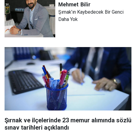
Mehmet
Bilir
Şırnak'ın Kaybedecek Bir Genci
Daha Yok
Şırnak ve ilçelerinde 23 memur alımında sözlü
sınav tarihleri açıklandı