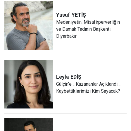
Yusuf
YETİŞ
Medeniyetin, Misafirperverliğin
ve Damak Tadının Başkenti:
Diyarbakır
Leyla
EDİŞ
Gülçin’e .. Kazananlar Açıklandı…
Kaybettiklerimizi Kim Sayacak?