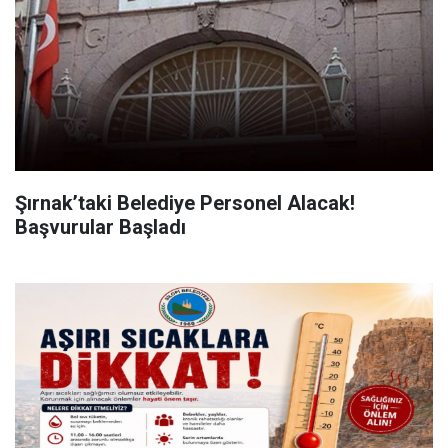
Şırnak’taki Belediye Personel Alacak!
Başvurular Başladı