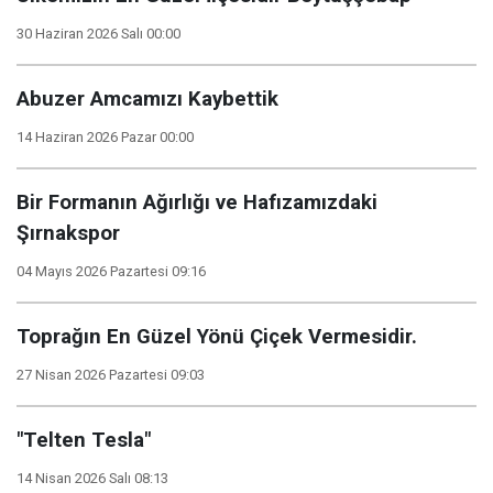
30 Haziran 2026 Salı 00:00
Abuzer Amcamızı Kaybettik
14 Haziran 2026 Pazar 00:00
Bir Formanın Ağırlığı ve Hafızamızdaki
Şırnakspor
04 Mayıs 2026 Pazartesi 09:16
Toprağın En Güzel Yönü Çiçek Vermesidir.
27 Nisan 2026 Pazartesi 09:03
"Telten Tesla"
14 Nisan 2026 Salı 08:13