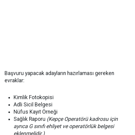
Başvuru yapacak adayların hazırlaması gereken
evraklar:
Kimlik Fotokopisi
Adli Sicil Belgesi
Nüfus Kayıt Örneği
Sağlık Raporu
(Kepçe Operatörü kadrosu için
ayrıca G sınıfı ehliyet ve operatörlük belgesi
eklenmelidir.)