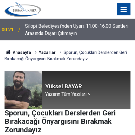
Silopi Belediyesi'nden Uyarı: 11.00-16.00 Saatleri
00:21
Arasında Dışarı Çıkmayın
Anasayfa
Yazarlar
Sporun, Çocukları Derslerden Geri
Bırakacağı Önyargısını Bırakmak Zorundayız
Yüksel BAYAR
Yazarın Tüm Yazıları >
Sporun, Çocukları Derslerden Geri
Bırakacağı Önyargısını Bırakmak
Zorundayız