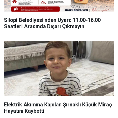
Silopi Belediyesi'nden Uyarı: 11.00-16.00
Saatleri Arasında Dışarı Çıkmayın
Elektrik Akımına Kapılan Şırnaklı Küçük Miraç
Hayatını Kaybetti