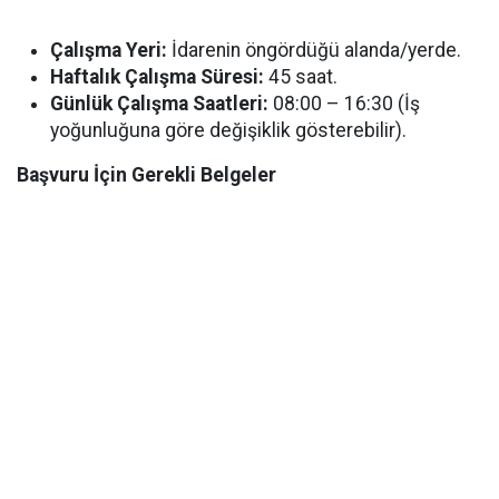
Çalışma Yeri:
İdarenin öngördüğü alanda/yerde.
Haftalık Çalışma Süresi:
45 saat.
Günlük Çalışma Saatleri:
08:00 – 16:30 (İş
yoğunluğuna göre değişiklik gösterebilir).
Başvuru İçin Gerekli Belgeler