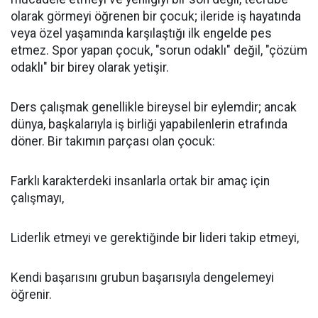
olarak görmeyi öğrenen bir çocuk; ileride iş hayatında
veya özel yaşamında karşılaştığı ilk engelde pes
etmez. Spor yapan çocuk, "sorun odaklı" değil, "çözüm
odaklı" bir birey olarak yetişir.
​Ders çalışmak genellikle bireysel bir eylemdir; ancak
dünya, başkalarıyla iş birliği yapabilenlerin etrafında
döner. Bir takımın parçası olan çocuk:
​Farklı karakterdeki insanlarla ortak bir amaç için
çalışmayı,
​Liderlik etmeyi ve gerektiğinde bir lideri takip etmeyi,
​Kendi başarısını grubun başarısıyla dengelemeyi
öğrenir.