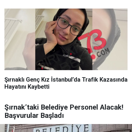
Şırnaklı Genç Kız İstanbul’da Trafik Kazasında
Hayatını Kaybetti
Şırnak’taki Belediye Personel Alacak!
Başvurular Başladı