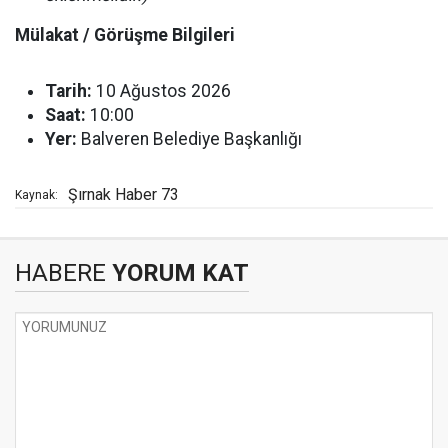
Mülakat / Görüşme Bilgileri
Tarih:
10 Ağustos 2026
Saat:
10:00
Yer:
Balveren Belediye Başkanlığı
Şırnak Haber 73
Kaynak:
HABERE
YORUM KAT