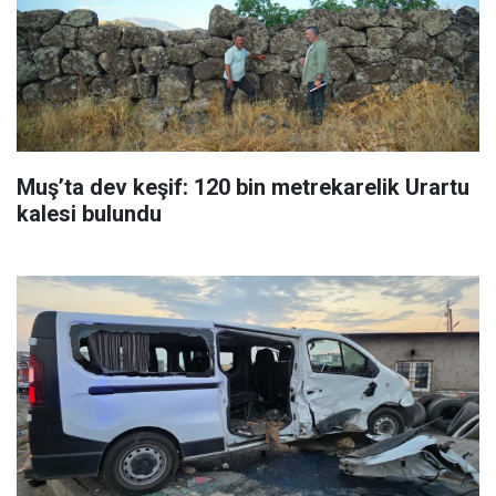
Muş’ta dev keşif: 120 bin metrekarelik Urartu
kalesi bulundu