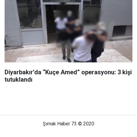
Diyarbakır’da “Kuçe Amed” operasyonu: 3 kişi
tutuklandı
Şırnak Haber 73 © 2020