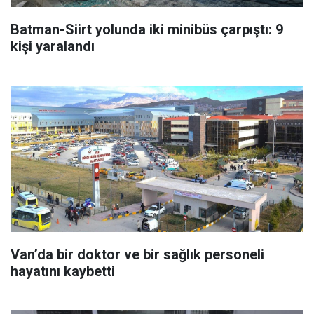
Batman-Siirt yolunda iki minibüs çarpıştı: 9
kişi yaralandı
Van’da bir doktor ve bir sağlık personeli
hayatını kaybetti