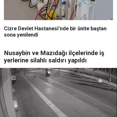
Cizre Devlet Hastanesi’nde bir ünite baştan
sona yenilendi
Nusaybin ve Mazıdağı ilçelerinde iş
yerlerine silahlı saldırı yapıldı