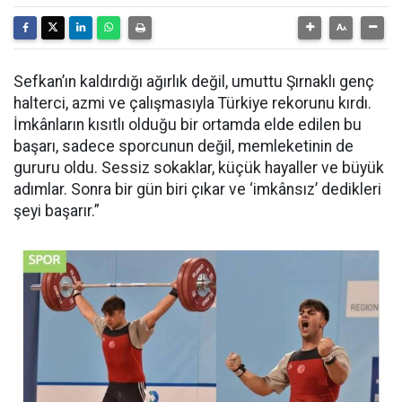
Sefkan’ın kaldırdığı ağırlık değil, umuttu Şırnaklı genç
halterci, azmi ve çalışmasıyla Türkiye rekorunu kırdı.
İmkânların kısıtlı olduğu bir ortamda elde edilen bu
başarı, sadece sporcunun değil, memleketinin de
gururu oldu. Sessiz sokaklar, küçük hayaller ve büyük
adımlar. Sonra bir gün biri çıkar ve ‘imkânsız’ dedikleri
şeyi başarır.”