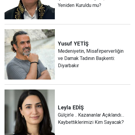
Yeniden Kuruldu mu?
Yusuf
YETİŞ
Medeniyetin, Misafirperverliğin
ve Damak Tadının Başkenti:
Diyarbakır
Leyla
EDİŞ
Gülçin’e .. Kazananlar Açıklandı…
Kaybettiklerimizi Kim Sayacak?