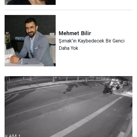
Mehmet
Bilir
Şırnak'ın Kaybedecek Bir Genci
Daha Yok