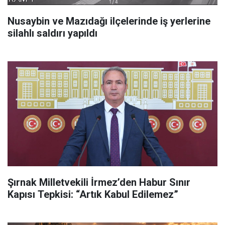
Nusaybin ve Mazıdağı ilçelerinde iş yerlerine
silahlı saldırı yapıldı
Şırnak Milletvekili İrmez’den Habur Sınır
Kapısı Tepkisi: “Artık Kabul Edilemez”