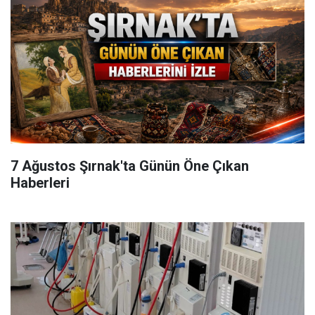
7 Ağustos Şırnak'ta Günün Öne Çıkan
Haberleri