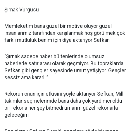
Şırnak Vurgusu
Memleketim bana güzel bir motive oluyor güzel
insanlarımız tarafından karşılanmak hoş görülmek çok
farklı mutluluk benim için diye aktarıyor Sefkan
“Şırnak sadece haber bültenlerinde olumsuz
haberlerle satır arası olarak geçmiyor. Bu topraklarda
Sefkan gibi gençler sayesinde umut yetişiyor. Gençler
sessiz ama kararlı.”
Rekorun onun için etkisini şöyle aktarıyor Sefkan; Milli
takımlar seçmelerimde bana daha çok yardımcı oldu
bir rekorla her şey bitmedi umarım güzel rekorlarla
geleceğim