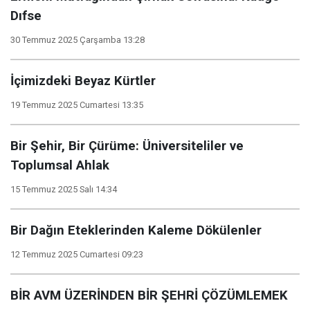
Dıfse
30 Temmuz 2025 Çarşamba 13:28
İçimizdeki Beyaz Kürtler
19 Temmuz 2025 Cumartesi 13:35
Bir Şehir, Bir Çürüme: Üniversiteliler ve
Toplumsal Ahlak
15 Temmuz 2025 Salı 14:34
Bir Dağın Eteklerinden Kaleme Dökülenler
12 Temmuz 2025 Cumartesi 09:23
BİR AVM ÜZERİNDEN BİR ŞEHRİ ÇÖZÜMLEMEK