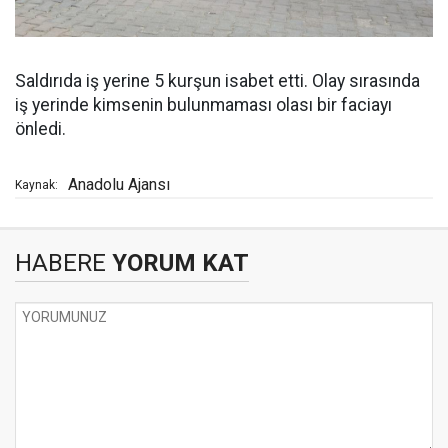
Saldırıda iş yerine 5 kurşun isabet etti. Olay sırasında
iş yerinde kimsenin bulunmaması olası bir faciayı
önledi.
Anadolu Ajansı
Kaynak:
HABERE
YORUM KAT