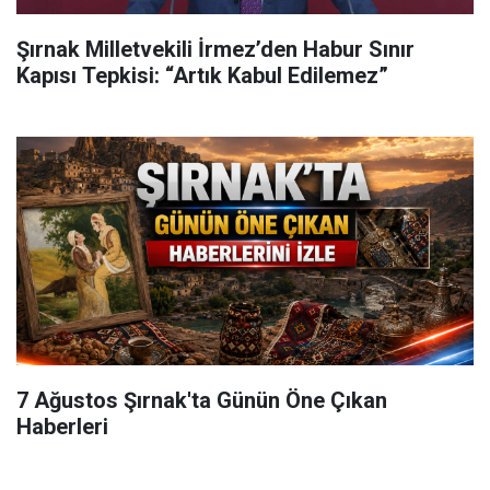
Şırnak Milletvekili İrmez’den Habur Sınır
Kapısı Tepkisi: “Artık Kabul Edilemez”
7 Ağustos Şırnak'ta Günün Öne Çıkan
Haberleri