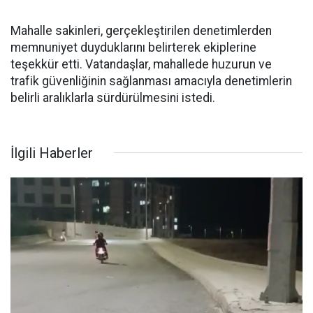
Mahalle sakinleri, gerçekleştirilen denetimlerden
memnuniyet duyduklarını belirterek ekiplerine
teşekkür etti. Vatandaşlar, mahallede huzurun ve
trafik güvenliğinin sağlanması amacıyla denetimlerin
belirli aralıklarla sürdürülmesini istedi.
İlgili Haberler