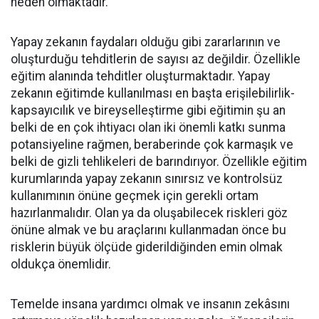
neden olmaktadır.
Yapay zekanın faydaları olduğu gibi zararlarının ve
oluşturduğu tehditlerin de sayısı az değildir. Özellikle
eğitim alanında tehditler oluşturmaktadır. Yapay
zekanın eğitimde kullanılması en başta erişilebilirlik-
kapsayıcılık ve bireyselleştirme gibi eğitimin şu an
belki de en çok ihtiyacı olan iki önemli katkı sunma
potansiyeline rağmen, beraberinde çok karmaşık ve
belki de gizli tehlikeleri de barındırıyor. Özellikle eğitim
kurumlarında yapay zekanın sınırsız ve kontrolsüz
kullanımının önüne geçmek için gerekli ortam
hazırlanmalıdır. Olan ya da oluşabilecek riskleri göz
önüne almak ve bu araçlarını kullanmadan önce bu
risklerin büyük ölçüde giderildiğinden emin olmak
oldukça önemlidir.
Temelde insana yardımcı olmak ve insanın zekâsını