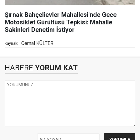
Şırnak Bahçelievler Mahallesi'nde Gece
Motosiklet Gürültüsü Tepkisi: Mahalle
Sakinleri Denetim İstiyor
Cemal KÜLTER
Kaynak:
HABERE
YORUM KAT