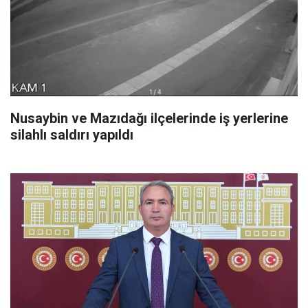
Nusaybin ve Mazıdağı ilçelerinde iş yerlerine
silahlı saldırı yapıldı