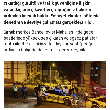
çıkardığı gürültü ve trafik güvenliğine ilişkin
vatandaşların şikâyetleri, yaptığımız haberin
ardından karşılık buldu. Emniyet ekipleri bölgede
denetim ve devriye çalışması gerçekleştirildi.
Şırnak merkez Bahçelievler Mahallesi'nde gece
saatlerinde yüksek ses çıkaran ve egzoz patlatan
motosikletlere ilişkin vatandaşların yaptığı çağrının
ardından bölgede denetimler gerçekleştirildi.