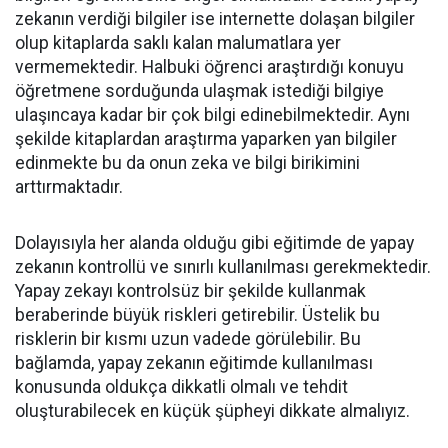
zekanın verdiği bilgiler ise internette dolaşan bilgiler
olup kitaplarda saklı kalan malumatlara yer
vermemektedir. Halbuki öğrenci araştırdığı konuyu
öğretmene sorduğunda ulaşmak istediği bilgiye
ulaşıncaya kadar bir çok bilgi edinebilmektedir. Aynı
şekilde kitaplardan araştırma yaparken yan bilgiler
edinmekte bu da onun zeka ve bilgi birikimini
arttırmaktadır.
Dolayısıyla her alanda olduğu gibi eğitimde de yapay
zekanın kontrollü ve sınırlı kullanılması gerekmektedir.
Yapay zekayı kontrolsüz bir şekilde kullanmak
beraberinde büyük riskleri getirebilir. Üstelik bu
risklerin bir kısmı uzun vadede görülebilir. Bu
bağlamda, yapay zekanın eğitimde kullanılması
konusunda oldukça dikkatli olmalı ve tehdit
oluşturabilecek en küçük şüpheyi dikkate almalıyız.