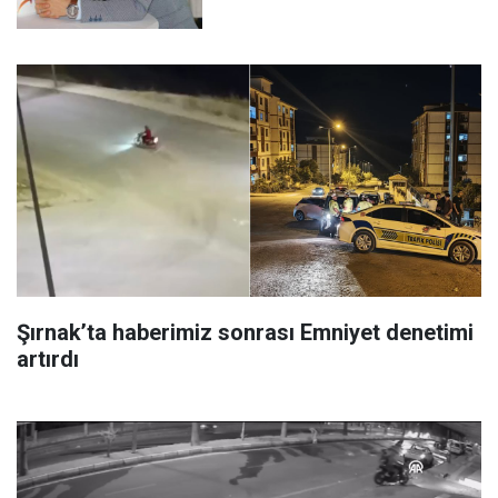
Şırnak’ta haberimiz sonrası Emniyet denetimi
artırdı