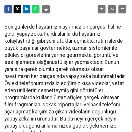
Son günlerde hayatımızın ayrılmaz bir parçası haline
geldi yapay zeka. Farklı alanlarda hayatımızı
kolaylaştırdığı gibi yeni ufuklar açmakta, rutin işlerde
büyük başarılar göstermekte, uzman sistemler ile
etkileyici görevlerini yerine getirmekte, görüntü ve
ses işlemede olağanüstü işler yapmaktadır. Bunun
yanı sıra gerek olumlu gerek olumsuz olsun
hayatımızın her parçasında yapay zeka bulunmaktadır.
Öyleki telefonumuzda izlediğimiz kısa videolar, vefat
eden ünlülerin cennetteymiş gibi görüntüleri,
programlarda kullandığımız afişler, gerçek olmayan
film fragmanları, sokak röportajları velhasıl telefonu
açar açmaz karşımıza çıkan videoların çoğunluğu
yapay zekanın ürünüdür. Bu da neyin gerçek neyin
yapay olduğunu anlamamızda güçlük çekmemize