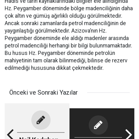
Hadis ve tarih kaynaklarındaki bilgiler ele alındığında
Hz. Peygamber döneminde bölge madenciliğinin daha
çok altın ve gümüş ağırlıklı olduğu görülmektedir.
Ancak sonraki zamanlarda petrol madenciliğinin de
yaygınlaştığı görülmektedir. Azizova’nın Hz.
Peygamber döneminde ele aldığı madenler arasında
petrol madenciliği herhangi bir bilgi bulunmamaktadır.
Bu husus Hz. Peygamber döneminde petrolün
mahiyetinin tam olarak bilinmediği, bilinse de rezerv
edilmediği hususuna dikkat çekmektedir.
Önceki ve Sonraki Yazılar