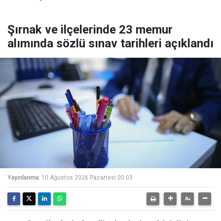
Şırnak ve ilçelerinde 23 memur
alımında sözlü sınav tarihleri açıklandı
Yayınlanma:
10 Ağustos 2026 Pazartesi 00:03