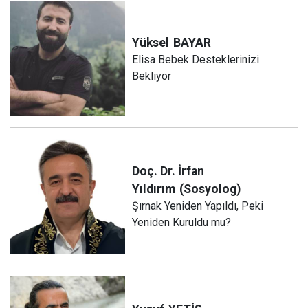
Yüksel
BAYAR
Elisa Bebek Desteklerinizi
Bekliyor
Doç. Dr. İrfan
Yıldırım
(Sosyolog)
Şırnak Yeniden Yapıldı, Peki
Yeniden Kuruldu mu?