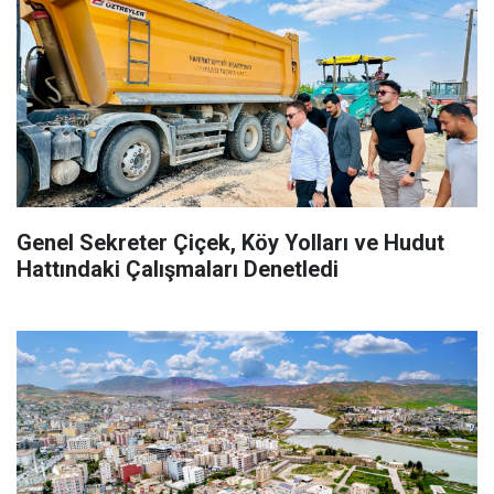
Genel Sekreter Çiçek, Köy Yolları ve Hudut
Hattındaki Çalışmaları Denetledi