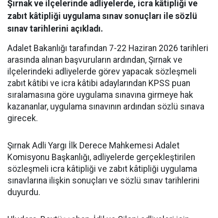
Şırnak ve ilçelerinde adliyelerde, icra kâtipliği ve
zabıt kâtipliği uygulama sınav sonuçları ile sözlü
sınav tarihlerini açıkladı.
Adalet Bakanlığı tarafından 7-22 Haziran 2026 tarihleri
arasında alınan başvuruların ardından, Şırnak ve
ilçelerindeki adliyelerde görev yapacak sözleşmeli
zabıt kâtibi ve icra kâtibi adaylarından KPSS puan
sıralamasına göre uygulama sınavına girmeye hak
kazananlar, uygulama sınavının ardından sözlü sınava
girecek.
Şırnak Adli Yargı İlk Derece Mahkemesi Adalet
Komisyonu Başkanlığı, adliyelerde gerçekleştirilen
sözleşmeli icra kâtipliği ve zabıt kâtipliği uygulama
sınavlarına ilişkin sonuçları ve sözlü sınav tarihlerini
duyurdu.