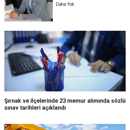
Daha Yok
Şırnak ve ilçelerinde 23 memur alımında sözlü
sınav tarihleri açıklandı