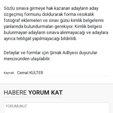
Sözlü sınava girmeye hak kazanan adayların aday
özgeçmiş formunu doldurarak forma vesikalık
fotoğraf eklemeleri ve sınav günü kimlik belgelerini
yanlarında bulundurmaları gerekiyor. Kimlik belgesi
bulunmayan adayların sınava alınmayacağı ve adaylara
ayrıca tebligat yapılmayacağı bildirildi.
Detaylar ve formlar için Şırnak Adliyesi duyurular
menüsünden ulaşılabilir.
Cemal KÜLTER
Kaynak:
HABERE
YORUM KAT