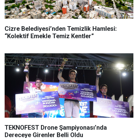
Cizre Belediyesi’nden Temizlik Hamlesi:
“Kolektif Emekle Temiz Kentler”
TEKNOFEST Drone Şampiyonası’nda
Dereceye Girenler Belli Oldu