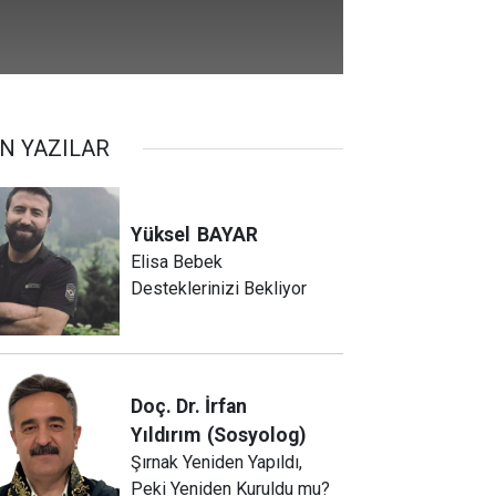
N YAZILAR
Yüksel
BAYAR
Elisa Bebek
Desteklerinizi Bekliyor
Doç. Dr. İrfan
Yıldırım
(Sosyolog)
Şırnak Yeniden Yapıldı,
Peki Yeniden Kuruldu mu?