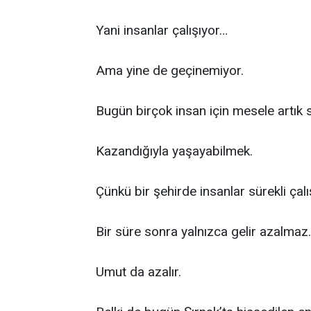
Yani insanlar çalışıyor…
Ama yine de geçinemiyor.
Bugün birçok insan için mesele artık 
Kazandığıyla yaşayabilmek.
Çünkü bir şehirde insanlar sürekli çal
Bir süre sonra yalnızca gelir azalmaz.
Umut da azalır.