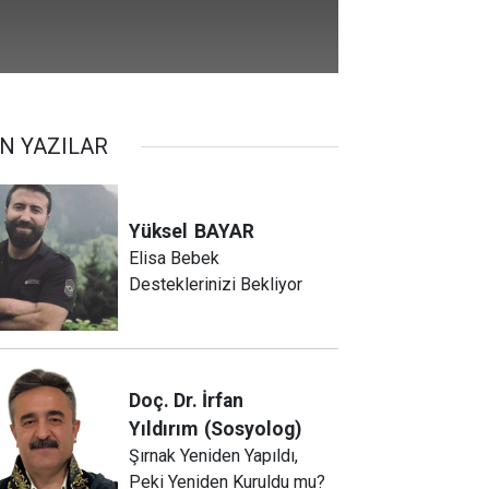
N YAZILAR
Yüksel
BAYAR
Elisa Bebek
Desteklerinizi Bekliyor
Doç. Dr. İrfan
Yıldırım
(Sosyolog)
Şırnak Yeniden Yapıldı,
Peki Yeniden Kuruldu mu?