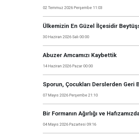
02 Temmuz 2026 Perşembe 11:03
Ülkemizin En Güzel İlçesidir Beytü
30 Haziran 2026 Salı 00:00
Abuzer Amcamızı Kaybettik
14 Haziran 2026 Pazar 00:00
Sporun, Çocukları Derslerden Geri 
07 Mayıs 2026 Perşembe 21:10
Bir Formanın Ağırlığı ve Hafızamızd
04 Mayıs 2026 Pazartesi 09:16